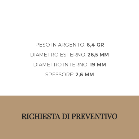
PESO IN ARGENTO:
6,4 GR
DIAMETRO ESTERNO:
26,5 MM
DIAMETRO INTERNO:
19 MM
SPESSORE:
2,6 MM
RICHIESTA DI PREVENTIVO