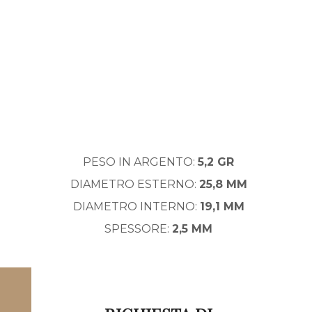
PESO IN ARGENTO:
5,2 GR
DIAMETRO ESTERNO:
25,8 MM
DIAMETRO INTERNO:
19,1 MM
SPESSORE:
2,5 MM