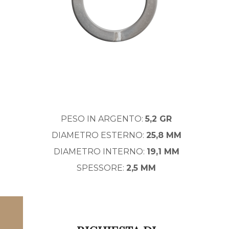
PESO IN ARGENTO:
5,2 GR
DIAMETRO ESTERNO:
25,8 MM
DIAMETRO INTERNO:
19,1 MM
SPESSORE:
2,5 MM