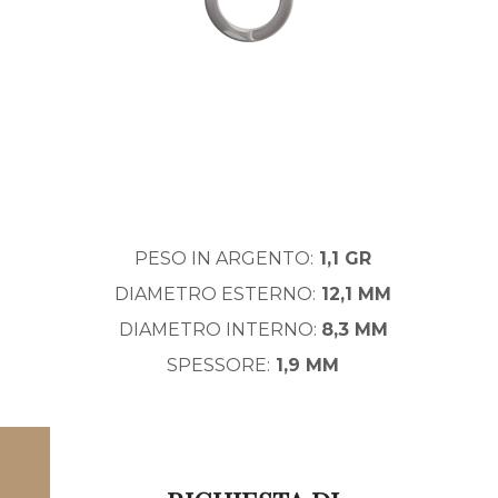
PESO IN ARGENTO:
1,1 GR
DIAMETRO ESTERNO:
12,1 MM
DIAMETRO INTERNO:
8,3 MM
SPESSORE:
1,9 MM