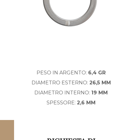
PESO IN ARGENTO:
6,4 GR
DIAMETRO ESTERNO:
26,5 MM
DIAMETRO INTERNO:
19 MM
SPESSORE:
2,6 MM